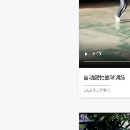
自动跟拍篮球训练
2018年5月发布