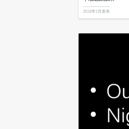
2018年2月发布