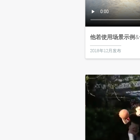
他若使用场景示例&
2018年12月发布