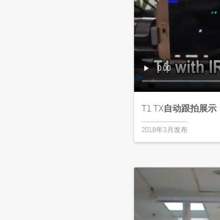
T1 TX自动跟拍展示
2018年3月发布