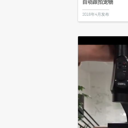
自动跟拍宠物
2018年4月发布