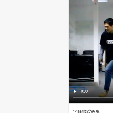
平顺追踪效果