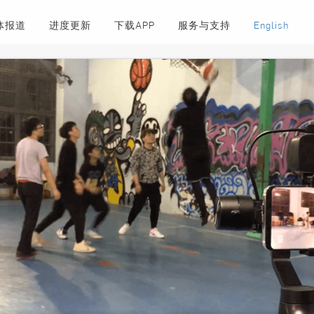
体报道
进度更新
下载APP
服务与支持
English