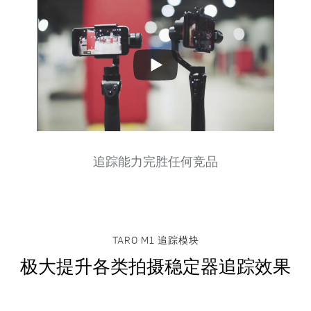
Play
Video
追踪能力完胜任何竞品
TARO M1 追踪模块
极大提升各类拍摄稳定器追踪效果