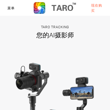
现在购
菜单
买
TARO TRACKING
您的AI摄影师