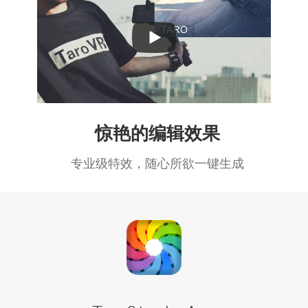
Play
Video
惊艳的编辑效果
专业级特效，随心所欲一键生成