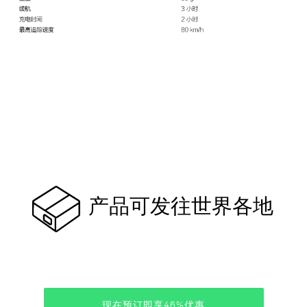
产品可发往世界各地
现在预订即享46%优惠