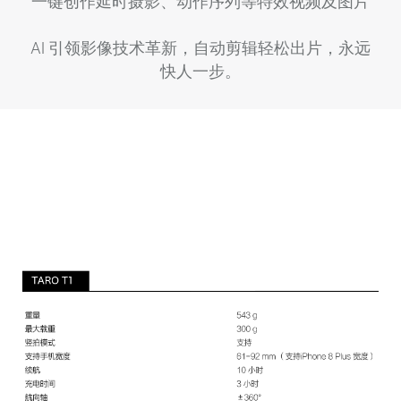
一键创作延时摄影、动作序列等特效视频及图片
AI 引领影像技术革新，自动剪辑轻松出片，永远
快人一步。