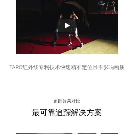
Play
Video
TARO红外线专利技术快速精准定位且不影响画质
追踪效果对比
最可靠追踪解决方案