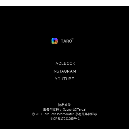
FACEBOOK
INSTAGRAM
YOUTUBE
隐私政策
服务与支持：
Support@Taro.ai
© 2017 Taro Tech Incorporated 享有最终解释权
浙ICP备17021265号-1