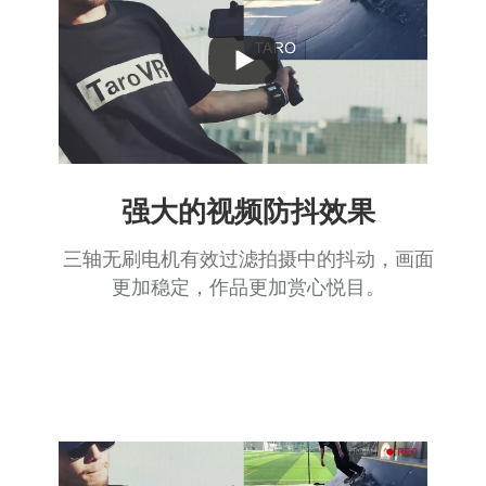
Play
Video
强大的视频防抖效果
三轴无刷电机有效过滤拍摄中的抖动，画面
更加稳定，作品更加赏心悦目。