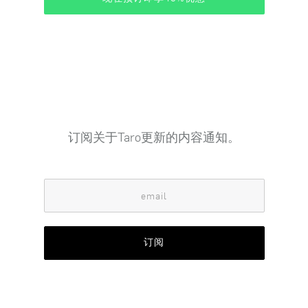
订阅关于Taro更新的内容通知。
订阅